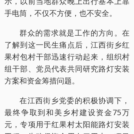
示，以前当地群众晚上出行基本上靠
手电筒，不仅不方便，也不安全。
群众的需求就是工作的方向。在
了解到这一民生痛点后，江西街乡红
果村包村干部迅速行动起来，组织村
组干部、党员代表共同研究路灯安装
方案和资金筹措问题。
在江西街乡党委的积极协调下，
最终争取到和美乡村建设资金75万
元，专项用于红果村太阳能路灯安装