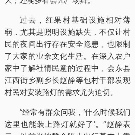
过去，红果村基础设施相对薄
弱，尤其是照明设施缺失，不仅让村
民的夜间出行存在安全隐患，也限制
了大家的业余文化生活。在深入农户
家中了解社情民意的过程中，会东县
江西街乡副乡长赵静等包村干部发现
村民对安装路灯的需求尤为迫切。
“经常有群众问我，‘什么时候我们
这里也能装上路灯就好了’。”赵静表