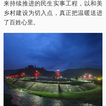
来持续推进的民生实事工程，以和美
乡村建设为切入点，真正把温暖送进
了百姓心里。