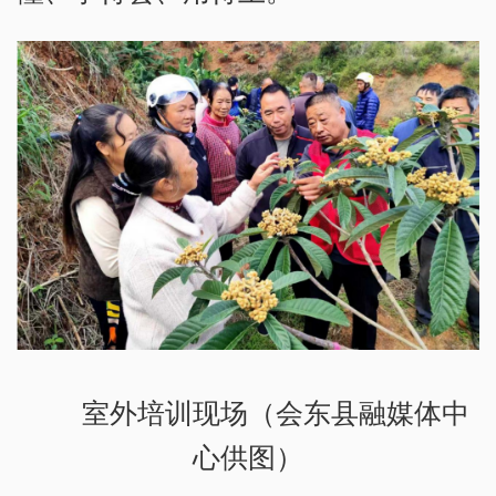
室外培训现场（会东县融媒体中
心供图）