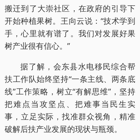
搬迁到了大崇社区，在政府的引导下
开始种植果树。王向云说：“技术学到
手，心里就有谱了。我们对发展好果
树产业很有信心。”
据了解，会东县水电移民综合帮
扶工作队始终坚持“一条主线、两条底
线”工作策略，树立“有解思维”，坚持
把难点当攻坚点、把难事当民生实
事，立足实际，找准群众视角，精准
破解后扶产业发展的现状与瓶颈。