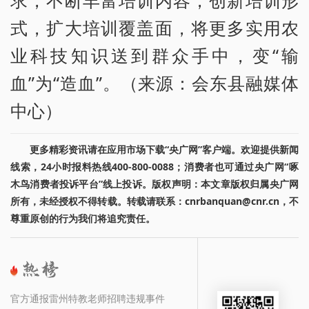
式，扩大培训覆盖面，将更多实用农
业科技知识送到群众手中，变“输
血”为“造血”。（来源：会东县融媒体
中心）
更多精彩资讯请在应用市场下载“央广网”客户端。欢迎提供新闻
线索，24小时报料热线400-800-0088；消费者也可通过央广网“啄
木鸟消费者投诉平台”线上投诉。版权声明：本文章版权归属央广网
所有，未经授权不得转载。转载请联系：cnrbanquan@cnr.cn，不
尊重原创的行为我们将追究责任。
官方通报雷州特教老师招聘违规事件