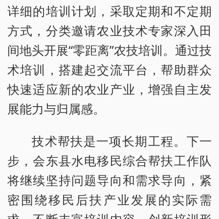
详细的培训计划，采取定期和不定期
方式，分类邀请农业技术专家深入田
间地头开展“零距离”农技培训。通过技
术培训，搭建起交流平台，帮助群众
快速适应新的农业产业，增强自主发
展能力与归属感。
技术帮扶是一项长期工程。下一
步，会东县水电移民综合帮扶工作队
将继续坚持问题导向和需求导向，紧
密围绕移民后扶产业发展的实际需
求，不断丰富培训内容，创新培训形