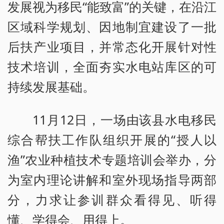
发展视为移民“能致富”的关键，在沿江
区域科学规划、因地制宜建设了一批
后扶产业项目，并常态化开展针对性
技术培训，全面夯实水电站库区的可
持续发展基础。
11月12日，一场由该县水电移民
综合帮扶工作队组织开展的“授人以
渔”农业种植技术专题培训会举办，分
为室内理论讲解和室外现场指导两部
分，力求让参训群众看得见、听得
懂、学得会、用得上。