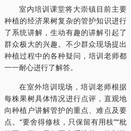
室内培训课堂将大崇镇目前主要
种植的经济果树复杂的管护知识进行
了系统讲解，生动有趣的讲解引起了
群众极大的兴趣。不少群众现场提出
种植过程中的各种疑问，培训老师都
一一耐心进行了解答。
在室外培训现场，培训老师根据
每株果树具体情况进行点评，直观地
向种植户讲解管护的重点、难点及要
点。“要舍得修枝，只保留有用枝”“枇