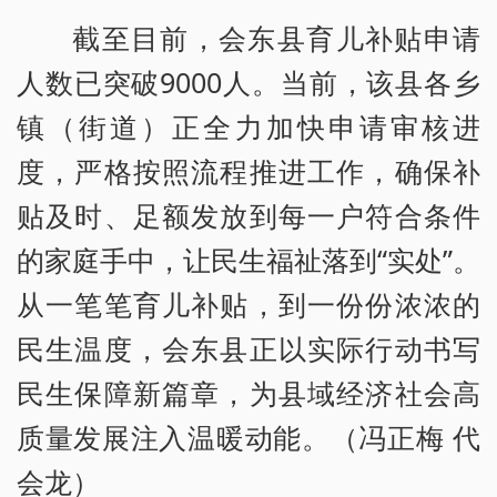
截至目前，会东县育儿补贴申请
人数已突破9000人。当前，该县各乡
镇（街道）正全力加快申请审核进
度，严格按照流程推进工作，确保补
贴及时、足额发放到每一户符合条件
的家庭手中，让民生福祉落到“实处”。
从一笔笔育儿补贴，到一份份浓浓的
民生温度，会东县正以实际行动书写
民生保障新篇章，为县域经济社会高
质量发展注入温暖动能。（冯正梅 代
会龙）