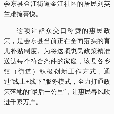
会东县金江街道金江社区的居民刘英
兰难掩喜悦。
这项让群众交口称赞的惠民政
策，是会东县当前正在全面落实的育
儿补贴制度。为将这项惠民政策精准
送达每个符合条件的家庭，该县各乡
镇（街道）积极创新工作方式，通
过“线上+线下”服务模式，全力打通政
策落地的“最后一公里”，让惠民春风吹
进千家万户。