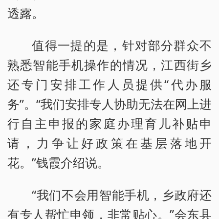
透露。
值得一提的是，针对部分群众不
熟悉智能手机操作的情况，江西街乡
还专门安排工作人员提供“代办服
务”。“我们安排专人协助无法在网上进
行自主申报的家庭办理育儿补贴申
请，力争让好政策在基层落地开
花。”钱霞介绍说。
“我们不会用智能手机，乡政府还
有专人帮忙申领，非常贴心。”会东县