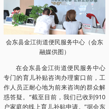
会东县金江街道便民服务中心（会东
融媒供图）
在会东县金江街道便民服务中心
专门的育儿补贴咨询办理窗口前，工
作人员正耐心地为前来咨询的群众解
惑答疑。“截至目前，我们已收到910
户家庭的线上育儿补贴申请。”据会东