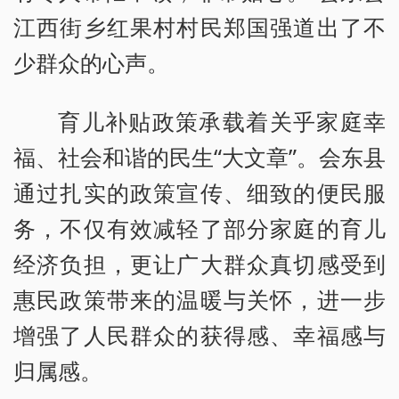
江西街乡红果村村民郑国强道出了不
少群众的心声。
育儿补贴政策承载着关乎家庭幸
福、社会和谐的民生“大文章”。会东县
通过扎实的政策宣传、细致的便民服
务，不仅有效减轻了部分家庭的育儿
经济负担，更让广大群众真切感受到
惠民政策带来的温暖与关怀，进一步
增强了人民群众的获得感、幸福感与
归属感。