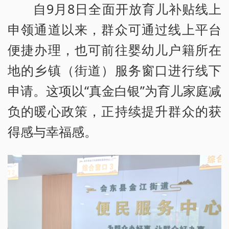
自9月8日全面开放育儿补贴线上
申领通道以来，群众可通过线上平台
便捷办理，也可前往婴幼儿户籍所在
地的乡镇（街道）服务窗口进行线下
申请。这项以“真金白银”为育儿家庭减
负的暖心政策，正持续提升群众的获
得感与幸福感。