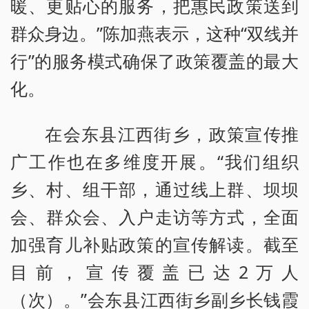
暖、更贴心的服务，把惠民政策送到
群众身边。”陈加燕表示，这种“双线并
行”的服务模式确保了政策覆盖的最大
化。
在会东县江西街乡，政策宣传推
广工作也在多维度开展。“我们组织
乡、村、组干部，通过线上群、坝坝
会、群众会、入户走访等方式，全面
加强育儿补贴政策的宣传解读。截至
目前，宣传覆盖已达2万人
（次）。”会东县江西街乡副乡长钱霞