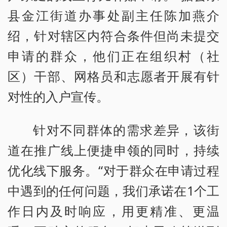
县金江街道办事处副主任陈加燕介
绍，针对辖区内符合条件但尚未提交
申请的群众，他们正在组织村（社
区）干部、网格员和志愿者开展有针
对性的入户宣传。
针对不同群体的需求差异，该街
道在推广线上便捷申领的同时，持续
优化线下服务。“对于群众在申请过程
中遇到的任何问题，我们承诺在1个工
作日内及时响应，用更精准、更温