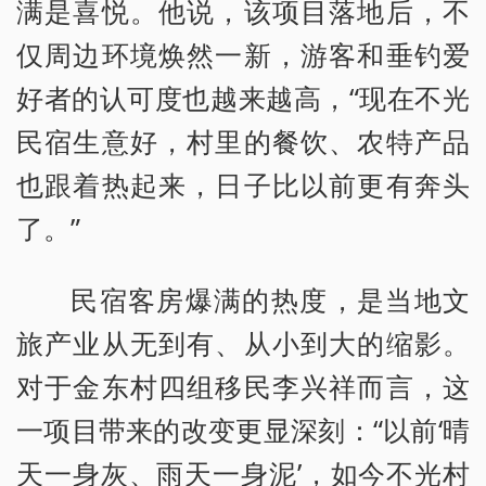
满是喜悦。他说，该项目落地后，不
仅周边环境焕然一新，游客和垂钓爱
好者的认可度也越来越高，“现在不光
民宿生意好，村里的餐饮、农特产品
也跟着热起来，日子比以前更有奔头
了。”
民宿客房爆满的热度，是当地文
旅产业从无到有、从小到大的缩影。
对于金东村四组移民李兴祥而言，这
一项目带来的改变更显深刻：“以前‘晴
天一身灰、雨天一身泥’，如今不光村