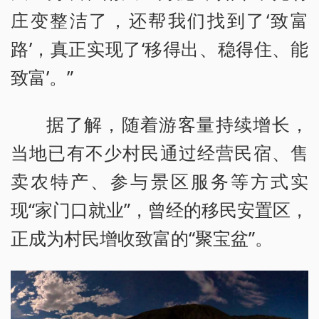
庄变整洁了，还帮我们找到了‘致富
路’，真正实现了‘移得出、稳得住、能
致富’。”
据了解，随着游客量持续增长，
当地已有不少村民通过经营民宿、售
卖农特产、参与景区服务等方式实
现“家门口就业”，曾经的移民安置区，
正成为村民增收致富的“聚宝盆”。