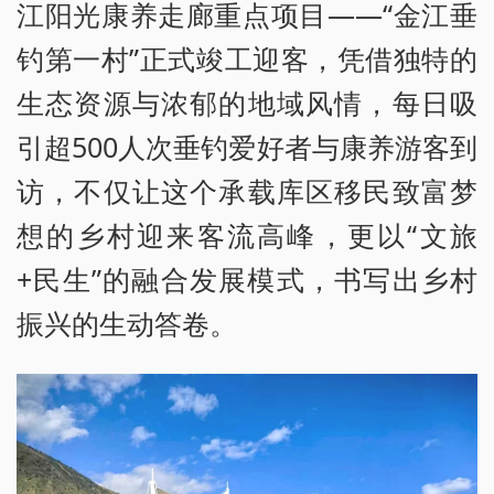
江阳光康养走廊重点项目——“金江垂
钓第一村”正式竣工迎客，凭借独特的
生态资源与浓郁的地域风情，每日吸
引超500人次垂钓爱好者与康养游客到
访，不仅让这个承载库区移民致富梦
想的乡村迎来客流高峰，更以“文旅
+民生”的融合发展模式，书写出乡村
振兴的生动答卷。