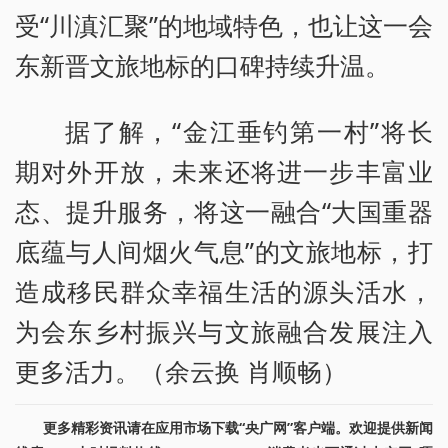
受“川滇汇聚”的地域特色，也让这一会
东新晋文旅地标的口碑持续升温。
据了解，“金江垂钓第一村”将长
期对外开放，未来还将进一步丰富业
态、提升服务，将这一融合“大国重器
底蕴与人间烟火气息”的文旅地标，打
造成移民群众幸福生活的源头活水，
为会东乡村振兴与文旅融合发展注入
更多活力。（余云换 肖顺畅）
更多精彩资讯请在应用市场下载“央广网”客户端。欢迎提供新闻