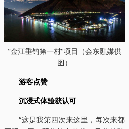
“金江垂钓第一村”项目（会东融媒供
图）
游客点赞
沉浸式体验获认可
“这是我第四次来这里，每次来都