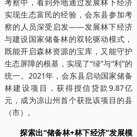
考察中，看到外地通过发展林下经济
实现生态富民的经验，会东县参加考
察的人员深受启发——发展林下经济
与建设国家储备林的双轮驱动模式，
既能开启森林资源的宝库，又能守护
生态屏障的根基，实现了“绿”与“利”的
统一。2021年，会东县启动国家储备
林建设项目，获得授信贷款9.87亿
元，成为凉山州首个获批该项目的县
（市）。
探索出“储备林+林下经济”发展模