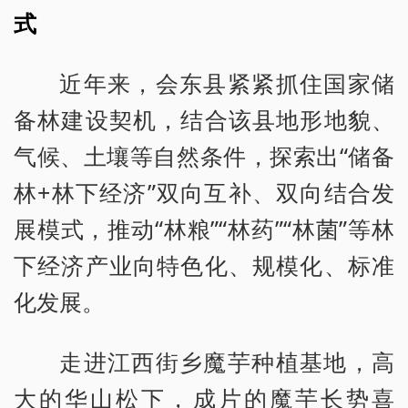
式
近年来，会东县紧紧抓住国家储
备林建设契机，结合该县地形地貌、
气候、土壤等自然条件，探索出“储备
林+林下经济”双向互补、双向结合发
展模式，推动“林粮”“林药”“林菌”等林
下经济产业向特色化、规模化、标准
化发展。
走进江西街乡魔芋种植基地，高
大的华山松下，成片的魔芋长势喜