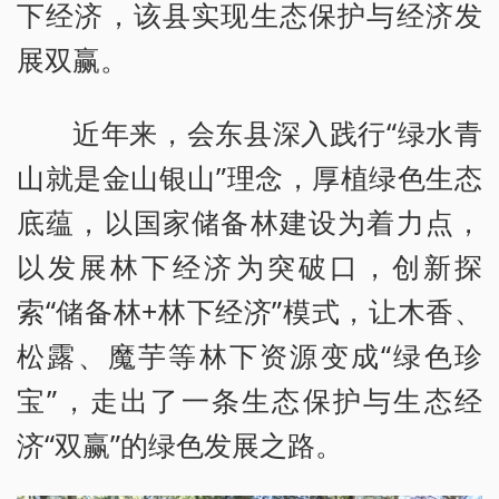
下经济，该县实现生态保护与经济发
展双赢。
近年来，会东县深入践行“绿水青
山就是金山银山”理念，厚植绿色生态
底蕴，以国家储备林建设为着力点，
以发展林下经济为突破口，创新探
索“储备林+林下经济”模式，让木香、
松露、魔芋等林下资源变成“绿色珍
宝”，走出了一条生态保护与生态经
济“双赢”的绿色发展之路。