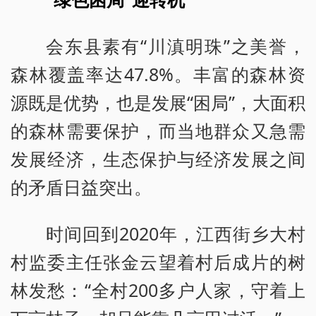
会东县素有“川滇明珠”之美誉，
森林覆盖率达47.8%。丰富的森林资
源既是优势，也是发展“困局”，大面积
的森林需要保护，而当地群众又急需
发展经济，生态保护与经济发展之间
的矛盾日益突出。
时间回到2020年，江西街乡大村
村监委主任张金云望着村后成片的树
林发愁：“全村200多户人家，守着上