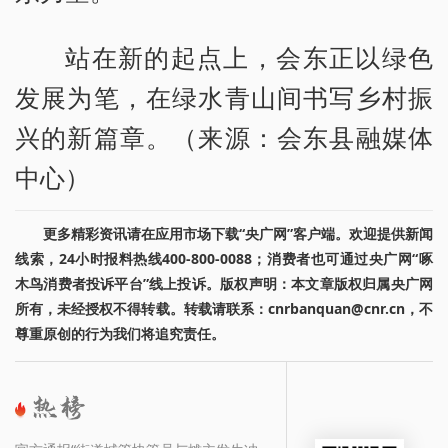
站在新的起点上，会东正以绿色
发展为笔，在绿水青山间书写乡村振
兴的新篇章。（来源：会东县融媒体
中心）
更多精彩资讯请在应用市场下载“央广网”客户端。欢迎提供新闻
线索，24小时报料热线400-800-0088；消费者也可通过央广网“啄
木鸟消费者投诉平台”线上投诉。版权声明：本文章版权归属央广网
所有，未经授权不得转载。转载请联系：cnrbanquan@cnr.cn，不
尊重原创的行为我们将追究责任。