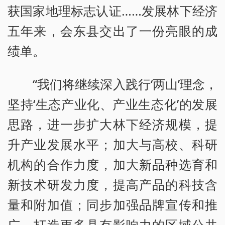
获国家地理标志认证……发展林下经济
五年来，会东县交出了一份亮眼的成
绩单。
“我们将继续深入践行‘两山’理念，
坚持‘生态产业化、产业生态化’的发展
思路，进一步扩大林下经济规模，提
升产业发展水平；加大与高校、科研
机构的合作力度，加大新品种选育和
新技术研发力度，提高产品的科技含
量和附加值；同步加强品牌宣传和推
广，打造更多具有影响力的区域公共