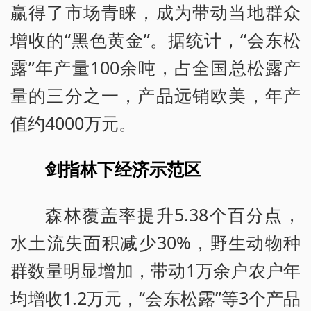
赢得了市场青睐，成为带动当地群众
增收的“黑色黄金”。据统计，“会东松
露”年产量100余吨，占全国总松露产
量的三分之一，产品远销欧美，年产
值约4000万元。
剑指林下经济示范区
森林覆盖率提升5.38个百分点，
水土流失面积减少30%，野生动物种
群数量明显增加，带动1万余户农户年
均增收1.2万元，“会东松露”等3个产品