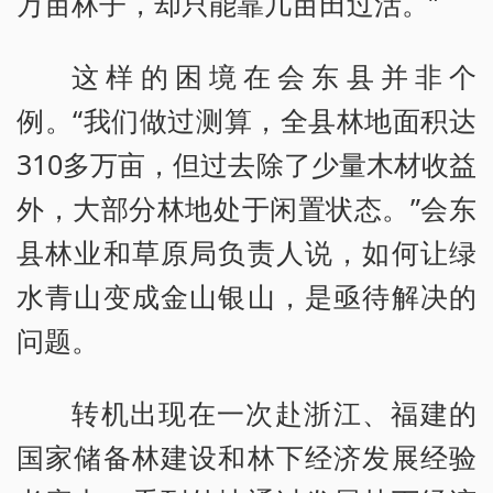
万亩林子，却只能靠几亩田过活。”
这样的困境在会东县并非个
例。“我们做过测算，全县林地面积达
310多万亩，但过去除了少量木材收益
外，大部分林地处于闲置状态。”会东
县林业和草原局负责人说，如何让绿
水青山变成金山银山，是亟待解决的
问题。
转机出现在一次赴浙江、福建的
国家储备林建设和林下经济发展经验