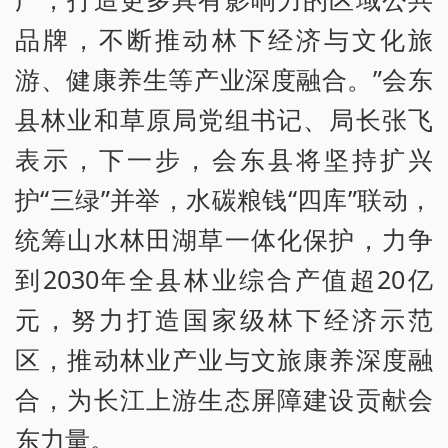
品牌，不断推动林下经济与文化旅
游、健康养生等产业深度融合。”会东
县林业和草原局党组书记、局长张飞
表示，下一步，会东县将坚持扩兴
护“三绿”并举，水碳粮钱“四库”联动，
统筹山水林田湖草一体化保护，力争
到2030年全县林业综合产值超20亿
元，努力打造国家级林下经济示范
区，推动林业产业与文旅康养深度融
合，为长江上游生态屏障建设贡献会
东力量。