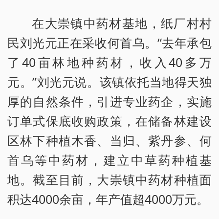
在大崇镇中药材基地，纸厂村村
民刘光元正在采收何首乌。“去年承包
了40亩林地种药材，收入40多万
元。”刘光元说。该镇依托当地得天独
厚的自然条件，引进专业药企，实施
订单式保底收购政策，在储备林建设
区林下种植木香、当归、紫丹参、何
首乌等中药材，建立中草药种植基
地。截至目前，大崇镇中药材种植面
积达4000余亩，年产值超4000万元。