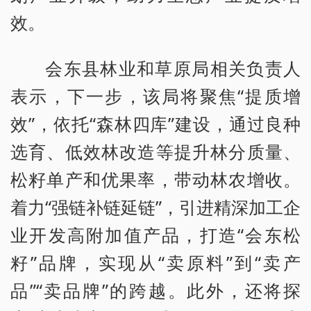
效。
会东县林业和草原局相关负责人
表示，下一步，该局将聚焦“提质增
效”，依托“森林四库”建设，通过良种
选育、低效林改造等提升林分质量、
松籽单产和优果率，带动林农增收。
着力“强链补链延链”，引进精深加工企
业开发高附加值产品，打造“会东松
籽”品牌，实现从“卖原料”到“卖产
品”“卖品牌”的跨越。此外，还将探