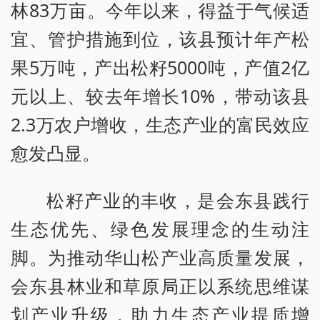
林83万亩。今年以来，得益于气候适
宜、管护措施到位，该县预计年产松
果5万吨，产出松籽5000吨，产值2亿
元以上、较去年增长10%，带动该县
2.3万农户增收，生态产业的富民效应
愈发凸显。
松籽产业的丰收，是会东县践行
生态优先、绿色发展理念的生动注
脚。为推动华山松产业高质量发展，
会东县林业和草原局正以系统思维谋
划产业升级，助力生态产业提质增