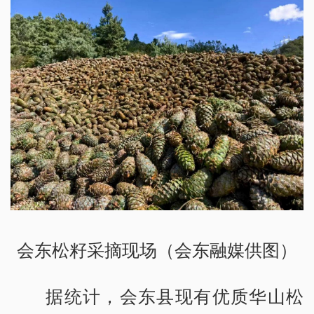
会东松籽采摘现场（会东融媒供图）
据统计，会东县现有优质华山松