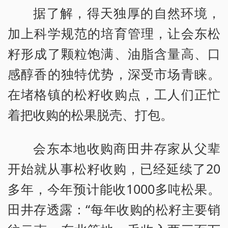
据了解，得天独厚的自然环境，
加上科学规范的培育管理，让会东松
籽形成了颗粒饱满、油脂含量高、口
感醇香的独特优势，深受市场青睐。
在堵格镇的松籽收购点，工人们正忙
着把收购的松果脱壳、打包。
会东本地收购商田井存家从父辈
开始就从事松籽收购，已经延续了20
多年，今年预计能收1000多吨松果。
田井存透露：“每年收购的松籽主要销