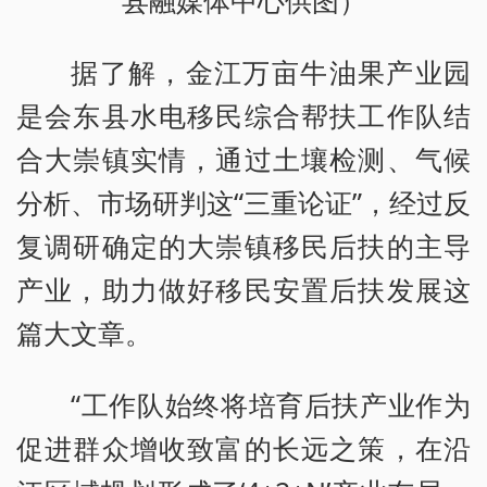
县融媒体中心供图）
据了解，金江万亩牛油果产业园
是会东县水电移民综合帮扶工作队结
合大崇镇实情，通过土壤检测、气候
分析、市场研判这“三重论证”，经过反
复调研确定的大崇镇移民后扶的主导
产业，助力做好移民安置后扶发展这
篇大文章。
“工作队始终将培育后扶产业作为
促进群众增收致富的长远之策，在沿