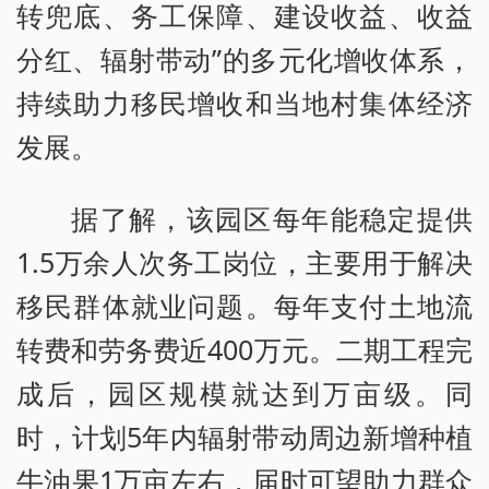
转兜底、务工保障、建设收益、收益
分红、辐射带动”的多元化增收体系，
持续助力移民增收和当地村集体经济
发展。
据了解，该园区每年能稳定提供
1.5万余人次务工岗位，主要用于解决
移民群体就业问题。每年支付土地流
转费和劳务费近400万元。二期工程完
成后，园区规模就达到万亩级。同
时，计划5年内辐射带动周边新增种植
牛油果1万亩左右，届时可望助力群众