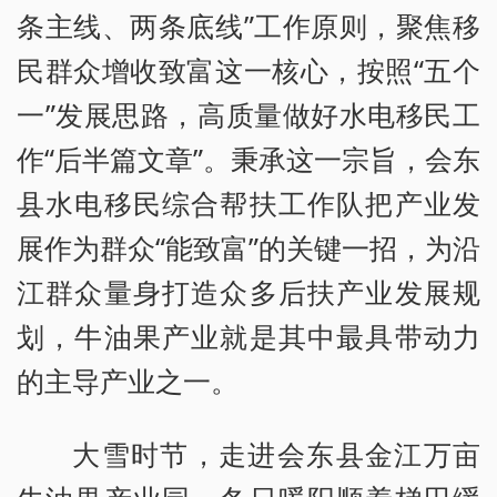
条主线、两条底线”工作原则，聚焦移
民群众增收致富这一核心，按照“五个
一”发展思路，高质量做好水电移民工
作“后半篇文章”。秉承这一宗旨，会东
县水电移民综合帮扶工作队把产业发
展作为群众“能致富”的关键一招，为沿
江群众量身打造众多后扶产业发展规
划，牛油果产业就是其中最具带动力
的主导产业之一。
大雪时节，走进会东县金江万亩