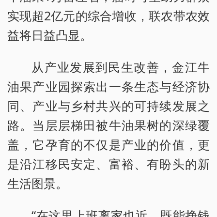
实现超2亿元的综合增收，联农带农效
益将日益凸显。
从产业发展到民生改善，金江牛
油果产业园探索出一条生态与经济协
同、产业与乡村共兴的可持续发展之
路。当层层梯田被牛油果树的深绿覆
盖，它孕育的不仅是产业的价值，更
是沿江移民安定、富裕、有盼头的新
生活图景。
“在这里上班离家也近，既能挣钱