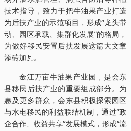
技术指导，致力于把牛油果产业打造
为后扶产业的示范项目，形成“龙头带
动、园区承载、集群化发展”的格局，
为做好移民安置后扶发展这篇大文章
添砖加瓦。
金江万亩牛油果产业园，是会东
县移民后扶产业的重要组成部分。为
惠及更多群众，会东县积极探索园区
与水电移民的利益联结机制，通过“政
企合作、收益共享”发展模式，形成“流