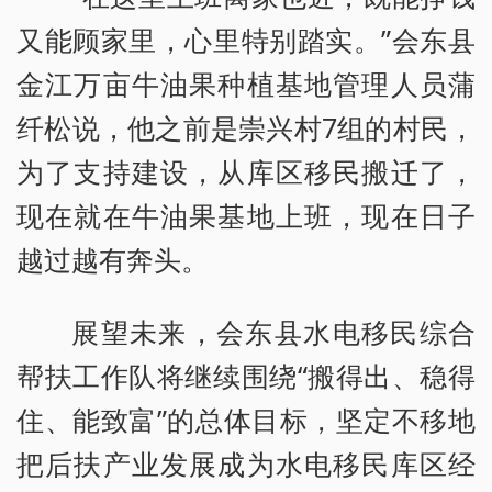
又能顾家里，心里特别踏实。”会东县
金江万亩牛油果种植基地管理人员蒲
纤松说，他之前是崇兴村7组的村民，
为了支持建设，从库区移民搬迁了，
现在就在牛油果基地上班，现在日子
越过越有奔头。
展望未来，会东县水电移民综合
帮扶工作队将继续围绕“搬得出、稳得
住、能致富”的总体目标，坚定不移地
把后扶产业发展成为水电移民库区经