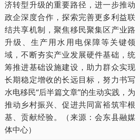
济转型升级的重要路径，进一步推动
政企深度合作，探索完善更多利益联
结共享机制，聚焦移民聚集区产业路
升级、生产用水用电保障等关键领
域，不断夯实产业发展硬件基础，统
筹推进基础设施建设，助力群众实现
长期稳定增收的长远目标，努力书写
水电移民“后半篇文章”的生动实践，为
推动乡村振兴、促进共同富裕筑牢根
基、贡献经验。（来源：会东县融媒
体中心）