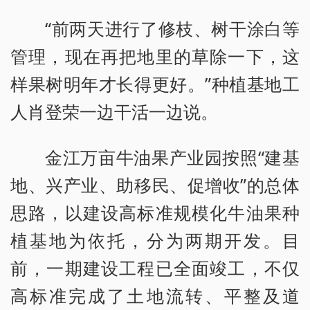
“前两天进行了修枝、树干涂白等
管理，现在再把地里的草除一下，这
样果树明年才长得更好。”种植基地工
人肖登荣一边干活一边说。
金江万亩牛油果产业园按照“建基
地、兴产业、助移民、促增收”的总体
思路，以建设高标准规模化牛油果种
植基地为依托，分为两期开发。目
前，一期建设工程已全面竣工，不仅
高标准完成了土地流转、平整及道