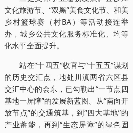
文化旅游节、“双黑”美食文化节、和美
乡村篮球赛（村BA）等活动接连举
办，城乡公共文化服务标准化、均等
化水平全面提升。
站在“十四五”收官与“十五五”谋划
的历史交汇点，地处川滇两省六区县
交汇中心的会东，已勾勒出“一节点四
基地一屏障”的发展新蓝图。从“南向开
放节点”的交通筑基，到“四大基地”的
产业蓄能，再到“生态屏障”的绿色固