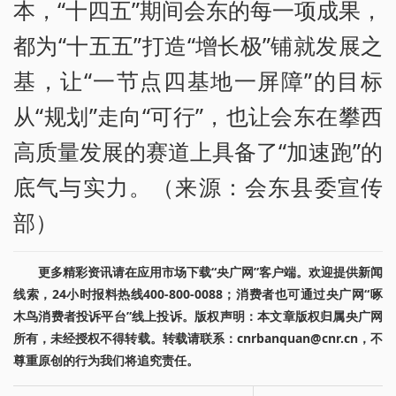
本，“十四五”期间会东的每一项成果，
都为“十五五”打造“增长极”铺就发展之
基，让“一节点四基地一屏障”的目标
从“规划”走向“可行”，也让会东在攀西
高质量发展的赛道上具备了“加速跑”的
底气与实力。（来源：会东县委宣传
部）
更多精彩资讯请在应用市场下载“央广网”客户端。欢迎提供新闻
线索，24小时报料热线400-800-0088；消费者也可通过央广网“啄
木鸟消费者投诉平台”线上投诉。版权声明：本文章版权归属央广网
所有，未经授权不得转载。转载请联系：cnrbanquan@cnr.cn，不
尊重原创的行为我们将追究责任。