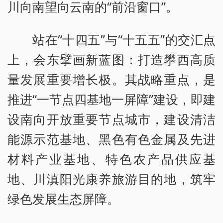
川向南望向云南的“前沿窗口”。
站在“十四五”与“十五五”的交汇点
上，会东擘画新蓝图：打造攀西高质
量发展重要增长极。其战略重点，是
推进“一节点四基地一屏障”建设，即建
设南向开放重要节点城市，建设清洁
能源示范基地、黑色有色金属及先进
材料产业基地、特色农产品供应基
地、川滇阳光康养旅游目的地，筑牢
绿色发展生态屏障。