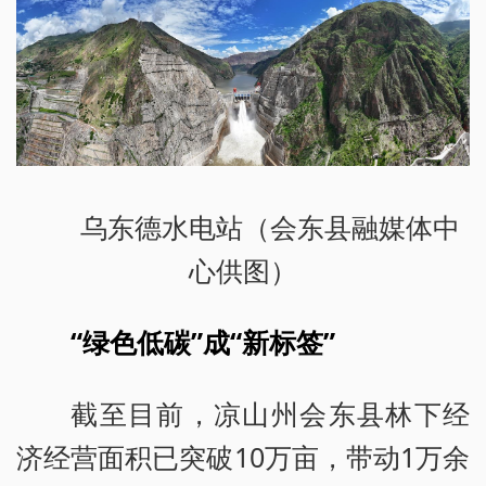
乌东德水电站（会东县融媒体中
心供图）
“绿色低碳”成“新标签”
截至目前，凉山州会东县林下经
济经营面积已突破10万亩，带动1万余