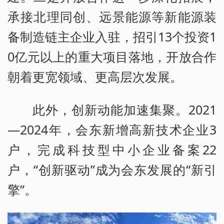
承接北理同创、远景能源等新能源装
备制造链主企业入驻，招引13个投资1
0亿元以上的重大项目落地，开放合作
朝着更宽领域、更高层次发展。
此外，创新动能加速集聚。2021
—2024年，会东新增高新技术企业3
户，完成科技型中小企业备案22
户，“创新驱动”成为会东发展的“新引
擎”。