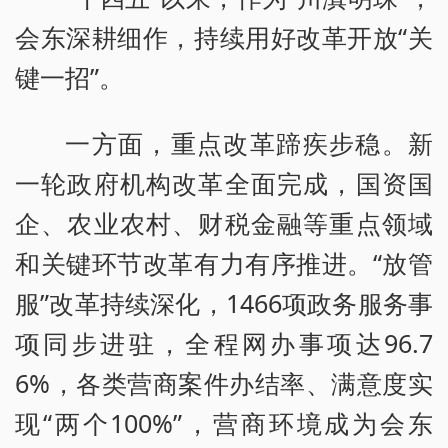
会东深耕细作，持续用好改革开放“关
键一招”。
一方面，重点改革蹄疾步稳。新
一轮政府机构改革全面完成，国资国
企、农业农村、财税金融等重点领域
和关键环节改革有力有序推进。“放管
服”改革持续深化，1466项政务服务事
项同步进驻，全程网办事项达96.7
6%，各类营商案件办结率、满意度实
现“两个100%”，营商环境成为会东