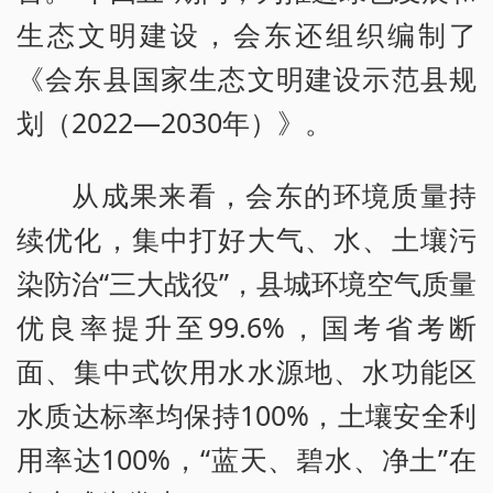
生态文明建设，会东还组织编制了
《会东县国家生态文明建设示范县规
划（2022—2030年）》。
从成果来看，会东的环境质量持
续优化，集中打好大气、水、土壤污
染防治“三大战役”，县城环境空气质量
优良率提升至99.6%，国考省考断
面、集中式饮用水水源地、水功能区
水质达标率均保持100%，土壤安全利
用率达100%，“蓝天、碧水、净土”在