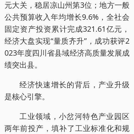
元大关，稳居凉山州第3位；地方一般
公共预算收入年均增长9.6%，全社会
固定资产投资累计完成321.61亿元，
经济大盘实现“量质齐升”，成功获评2
023年度四川省县域经济高质量发展成
绩突出县。
经济快速增长的背后，产业升级
是核心引擎。
工业领域，小岔河特色产业园区
两年前投产，填补了工业标准化和规