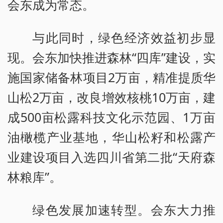
会东成为常态。
与此同时，绿色经济效益初步显
现。会东加快推进森林“四库”建设，实
施国家储备林项目2万亩，精准提质华
山松2万亩，改良增效核桃10万亩，建
成500亩松露科技文化示范园、1万亩
油橄榄产业基地，华山松籽和松露产
业建设项目入选四川省第二批“天府森
林粮库”。
绿色发展加速转型。会东大力推