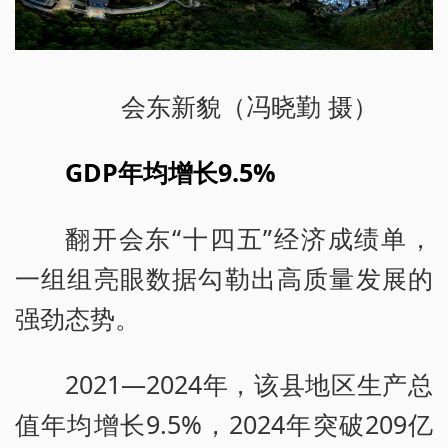
会东新貌（冯晓勤 摄）
GDP年均增长9.5%
翻开会东“十四五”经济成绩单，
一组组亮眼数据勾勒出高质量发展的
强劲态势。
2021—2024年，该县地区生产总
值年均增长9.5%，2024年突破209亿