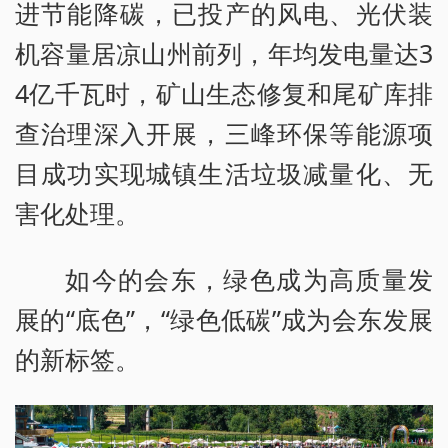
进节能降碳，已投产的风电、光伏装
机容量居凉山州前列，年均发电量达3
4亿千瓦时，矿山生态修复和尾矿库排
查治理深入开展，三峰环保等能源项
目成功实现城镇生活垃圾减量化、无
害化处理。
如今的会东，绿色成为高质量发
展的“底色”，“绿色低碳”成为会东发展
的新标签。