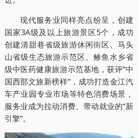
现代服务业同样亮点纷呈，创建
国家3A级及以上旅游景区5个，成功
创建清甜巷省级旅游休闲街区、马头
山省级生态旅游示范区、鲹鱼水乡省
级中医药健康旅游示范基地，获评“中
国西部文旅新榜样”，成功打造金江汽
车产业园专业市场等特色消费场景，
服务业成为拉动消费、带动就业的“新
引擎”。