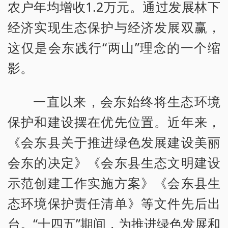
农户年均增收1.2万元。通过发展林下
经济实现生态保护与经济发展双赢，
这仅是会东践行“两山”理念的一个缩
影。
一直以来，会东始终将生态环境
保护和建设摆在优先位置。近年来，
《会东县关于推进绿色发展建设美丽
会东的决定》《会东县生态文明建设
示范创建工作实施方案》《会东县生
态环境保护责任清单》等文件先后出
台。“十四五”期间，为推进绿色发展和