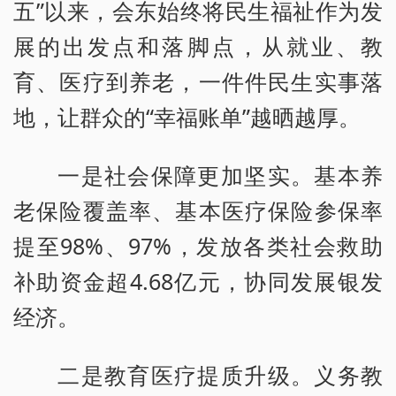
五”以来，会东始终将民生福祉作为发
展的出发点和落脚点，从就业、教
育、医疗到养老，一件件民生实事落
地，让群众的“幸福账单”越晒越厚。
一是社会保障更加坚实。基本养
老保险覆盖率、基本医疗保险参保率
提至98%、97%，发放各类社会救助
补助资金超4.68亿元，协同发展银发
经济。
二是教育医疗提质升级。义务教