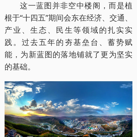
这一蓝图并非空中楼阁，而是植
根于“十四五”期间会东在经济、交通、
产业、生态、民生等领域的扎实实
践。过去五年的夯基垒台、蓄势赋
能，为新蓝图的落地铺就了更为坚实
的基础。