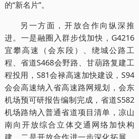
的“新名片”。
另一方面，开放合作向纵深推
进。一是融圈入群步伐加快，G4216
宜攀高速（会东段）、绕城公路工
程、省道S468会野路、甘葫路复建工
程投用，S81会禄高速加快建设，S94
会会高速纳入省高速路网规划，会东
机场预可研报告编制完成，省道S582
机场路纳入普通省道项目清单，凉山
南向开放综合立体交通网络加快构
建。二是开放合作进一步深化拓展，