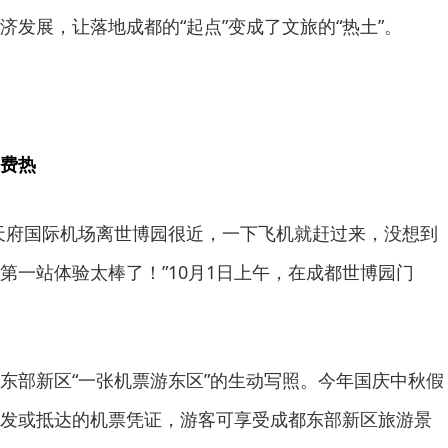
济发展，让落地成都的“起点”变成了文旅的“热土”。
费热
天府国际机场离世博园很近，一下飞机就赶过来，没想到
第一站体验太棒了！”10月1日上午，在成都世博园门
东部新区“一张机票游东区”的生动写照。今年国庆中秋假
发或抵达的机票凭证，游客可享受成都东部新区旅游景