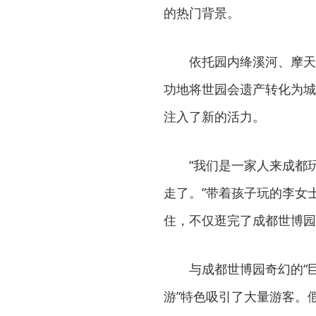
的热门背景。
依托园内绛溪河、摩天
功地将世园会遗产转化为城
注入了新的活力。
“我们是一家人来成都
走了。”带着孩子玩的李女
住，不仅逛完了成都世博园
与成都世博园奇幻的“
游”特色吸引了大量游客。