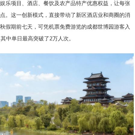
娱乐项目、酒店、餐饮及农产品特产优惠权益，让每张
点。这一创新模式，直接带动了新区酒店业和商圈的消
秋假期前七天，可凭机票免费游览的成都世博园游客入
，其中单日最高突破了2万人次。