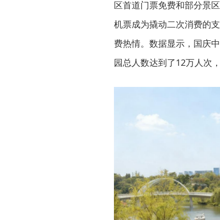
区首道门票免费和部分景区
机票成为撬动二次消费的支
费热情。数据显示，国庆中
园总人数达到了12万人次