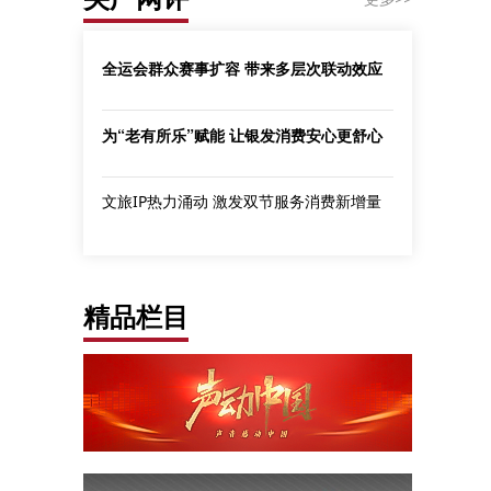
全运会群众赛事扩容 带来多层次联动效应
为“老有所乐”赋能 让银发消费安心更舒心
文旅IP热力涌动 激发双节服务消费新增量
精品栏目