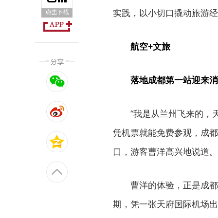
实践，以小切口撬动旅游经
航空+文旅
落地成都第一站迎来消
“我是从兰州飞来的，
凭机票就能免费参观，成都
口，游客曹洋高兴地说道。
曹洋的体验，正是成都
期，凭一张天府国际机场出