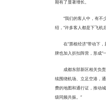
期有了显著增长。
“我们的客人中，有不
绍，“许多客人都是下飞机
在“票根经济”带动下
牌也加入折扣阵营，形成“
成都东部新区相关负责
续围绕机场、立足空港，通
费的地图和通行证，推动城
级同频共振。”