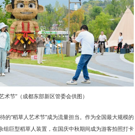
人艺术节”（成都东部新区管委会供图）
待的“稻草人艺术节”成为流量担当。作为全国最大规模的
0余组巨型稻草人装置，在国庆中秋期间成为游客拍照打卡