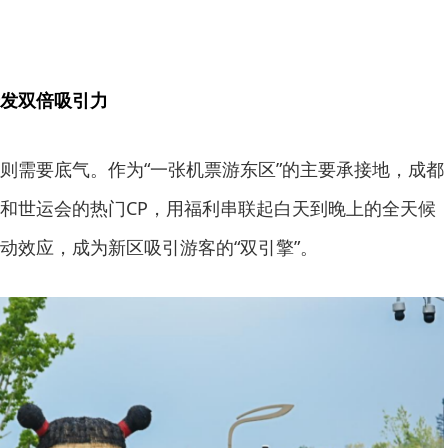
发双倍吸引力
则需要底气。作为“一张机票游东区”的主要承接地，成都
和世运会的热门CP，用福利串联起白天到晚上的全天候
动效应，成为新区吸引游客的“双引擎”。