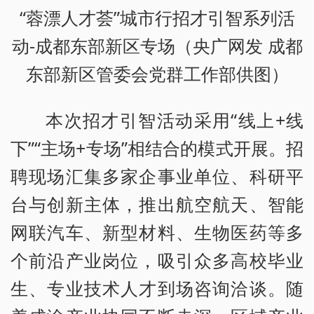
“蓉漂人才荟”城市行招才引智系列活
动-成都东部新区专场（央广网发 成都
东部新区管委会党群工作部供图）
本次招才引智活动采用“线上+线
下”“主场+专场”相结合的模式开展。招
聘现场汇集多家企事业单位、科研平
台与创新主体，推出航空航天、智能
网联汽车、新型材料、生物医药等多
个前沿产业岗位，吸引众多高校毕业
生、专业技术人才到场咨询洽谈。随