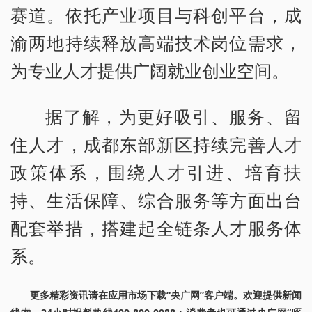
赛道。依托产业项目与科创平台，成
渝两地持续释放高端技术岗位需求，
为专业人才提供广阔就业创业空间。
据了解，为更好吸引、服务、留
住人才，成都东部新区持续完善人才
政策体系，围绕人才引进、培育扶
持、生活保障、综合服务等方面出台
配套举措，搭建起全链条人才服务体
系。
更多精彩资讯请在应用市场下载“央广网”客户端。欢迎提供新闻