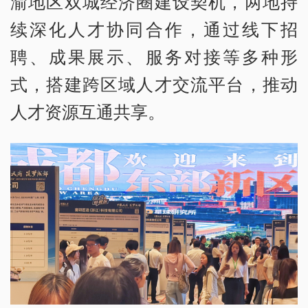
渝地区双城经济圈建设契机，两地持
续深化人才协同合作，通过线下招
聘、成果展示、服务对接等多种形
式，搭建跨区域人才交流平台，推动
人才资源互通共享。