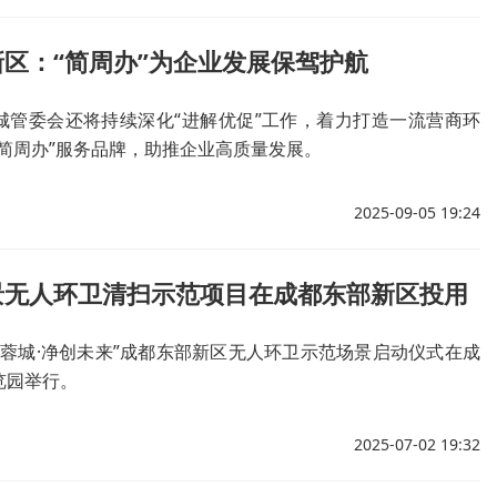
区：“简周办”为企业发展保驾护航
城管委会还将持续深化“进解优促”工作，着力打造一流营商环
“简周办”服务品牌，助推企业高质量发展。
2025-09-05 19:24
景无人环卫清扫示范项目在成都东部新区投用
启蓉城·净创未来”成都东部新区无人环卫示范场景启动仪式在成
览园举行。
2025-07-02 19:32