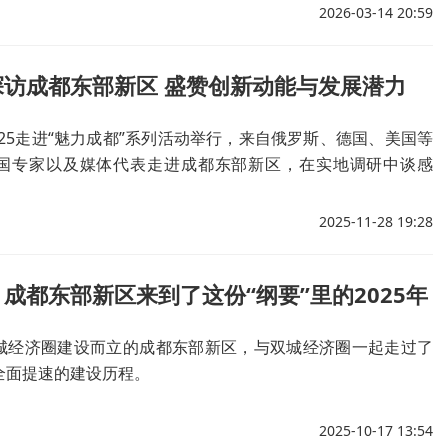
2026-03-14 20:59
探访成都东部新区 盛赞创新动能与发展潜力
2025走进“魅力成都”系列活动举行，来自俄罗斯、德国、美国等
国专家以及媒体代表走进成都东部新区，在实地调研中谈感
亲身感受新区发展的澎湃动能。
2025-11-28 19:28
成都东部新区来到了这份“纲要”里的2025年
城经济圈建设而立的成都东部新区，与双城经济圈一起走过了
全面提速的建设历程。
2025-10-17 13:54