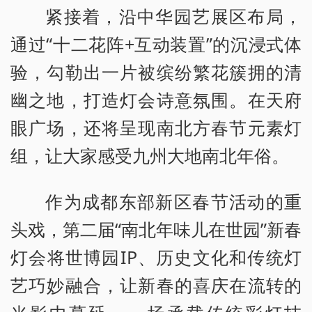
紧接着，沿中华园艺展区布局，
通过“十二花阵+互动装置”的沉浸式体
验，勾勒出一片被缤纷繁花簇拥的清
幽之地，打造灯会诗意氛围。在天府
眼广场，还将呈现南北方春节元素灯
组，让大家感受九州大地南北年俗。
作为成都东部新区春节活动的重
头戏，第二届“南北年味儿在世园”新春
灯会将世博园IP、历史文化和传统灯
艺巧妙融合，让新春的喜庆在流转的