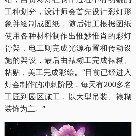
工种划分，设计师会首先设计彩灯形
象并绘制成图纸，随后钳工根据图纸
使用各种材料制作出惟妙惟肖的彩灯
骨架，电工则完成光源布置和传动设
施的架设，最后由裱糊工完成裱糊、
粘贴，美工完成彩绘。“目前已经进入
灯会制作的冲刺阶段，每天有200多名
工匠到园区施工，以大型吊装、裱糊
装饰为主。”