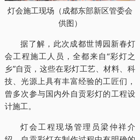
灯会施工现场（成都东部新区管委会
供图）
据了解，此次成都世博园新春灯
会工程施工人员，全都来自“彩灯之
乡”自贡，这些在彩灯工艺、材料、科
技、光源上具有丰富经验的工匠们，
曾多次参与国内外自贡彩灯的工程设
计施工。
灯会工程现场管理员梁仲祥介
绍，自贡彩灯在制作过程中有明确的