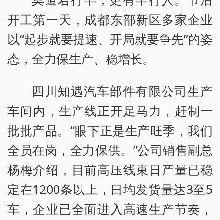
开工第一天，成都东部新区多家企业
以“起步就要提速、开局就要争先”的姿
态，全力保生产、稳增长。
四川知遇汽车部件有限公司生产
车间内，生产线正开足马力，赶制一
批批产品。“眼下正是生产旺季，我们
全员在岗，全力保供。”公司销售副总
杨梅介绍，目前高压线束日产量已稳
定在1200条以上，日均发货量达3至5
车，企业已全面进入高速生产节奏，