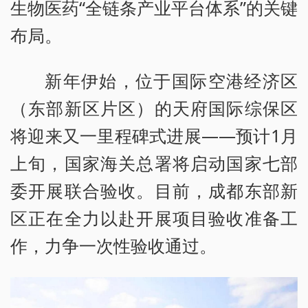
生物医药“全链条产业平台体系”的关键
布局。
新年伊始，位于国际空港经济区
（东部新区片区）的天府国际综保区
将迎来又一里程碑式进展——预计1月
上旬，国家海关总署将启动国家七部
委开展联合验收。目前，成都东部新
区正在全力以赴开展项目验收准备工
作，力争一次性验收通过。