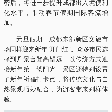
密后，将进一步提升成都出入境便利
化水平，带动春节假期国际客流增
加。
元旦假期，成都东部新区文旅市
场同样迎来新年“开门红”。众多市民选
择到丹景台登高望远，以传统方式迎
接新年第一缕阳光。景区还特别设置
了新年祈福打卡点，将传统文化与自
然景观巧妙融合，为游客带来别样体
验。