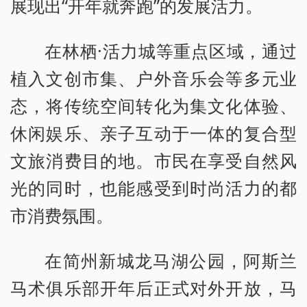
展现出“开年就奔跑”的发展活力。
在林栖·活力城等重点区域，通过
植入文创市集、户外音乐会等多元业
态，将传统空间转化为集文化体验、
休闲娱乐、亲子互动于一体的复合型
文旅消费目的地。市民在享受自然风
光的同时，也能感受到时尚活力的都
市消费氛围。
在简州新城龙马湖公园，阿斯兰
马术俱乐部开年后正式对外开放，马