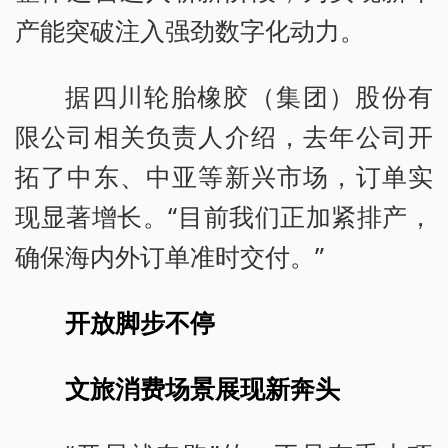
产能突破注入强劲数字化动力。
据四川轮胎橡胶（集团）股份有
限公司相关负责人介绍，去年公司开
拓了中东、中亚等新兴市场，订单实
现显著增长。“目前我们正加紧排产，
确保海内外订单准时交付。”
开放脚步不停
文旅消费场景展现新奔头