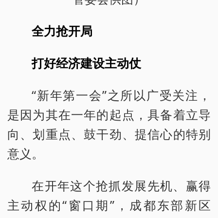
全力抢开局
打好经济建设主动仗
“新年第一会”之所以广受关注，
是因为其在一年的起点，具备着立导
向、划重点、鼓干劲、提信心的特别
意义。
在开年这个抢抓发展先机、赢得
主动权的“窗口期”，成都东部新区