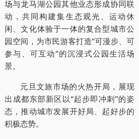
场与龙马湖公园其他业态形成协同联
动，共同构建集生态观光、运动休
闲、文化体验于一体的复合型城市公
园空间，为市民游客打造“可漫步、可
参与、可互动”的沉浸式公园生活场
景。
元旦文旅市场的火热开局，展现
出成都东部新区以“起步即冲刺”的姿
态，推动城市发展开好局、起好步的
积极态势。