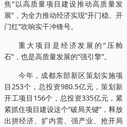
焦“以高质量项目建设推动高质量发
展”，为全力推动经济实现“开门稳、开
门红”吹响实干冲锋号。
重大项目是经济发展的“压舱
石”，也是高质量发展的“强引擎”。
今年，成都东部新区策划实施项
目253个，总投资980.5亿元，策划新
开工项目156个，总投资335亿元，紧
紧抓住项目建设这个“破局关键”，释放
出拼经济、扩内需、强产业、抢开局