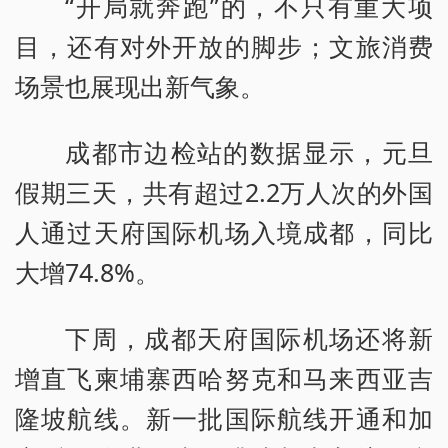
“开局就奔跑”的，不只有重大项
目，还有对外开放的脚步；文旅消费
场景也展现出新气象。
成都市边检站的数据显示，元旦
假期三天，共有超过2.2万人次的外国
人通过天府国际机场入境成都，同比
大增74.8%。
下周，成都天府国际机场还将新
增直飞柬埔寨西哈努克和马来西亚吉
隆坡航线。新一批国际航线开通和加