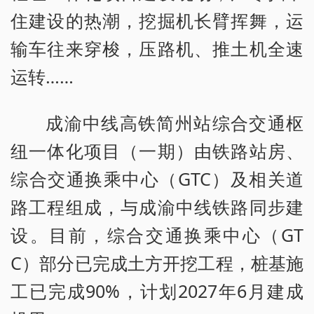
住建设的热潮，挖掘机长臂挥舞，运
输车往来穿梭，压路机、推土机全速
运转……
成渝中线高铁简州站综合交通枢
纽一体化项目（一期）由铁路站房、
综合交通换乘中心（GTC）及相关道
路工程组成，与成渝中线铁路同步建
设。目前，综合交通换乘中心（GT
C）部分已完成土方开挖工程，桩基施
工已完成90%，计划2027年6月建成