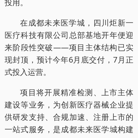
投用。
在成都未来医学城，四川炬新一
医疗科技有限公司总部基地开年便迎
来阶段性突破——项目主体结构已实
现封顶，预计今年6月底交付，7月正
式投入运营。
项目将开展精准检测、上市主体
建设等业务，为创新医疗器械企业提
供研发支持、合规加速、注册上市的
一站式服务，是成都未来医学城构建