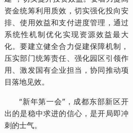
资金统筹利用质效，切实强化投向安
排、使用效益和支付进度管理，通过
系统性机制优化实现资源效益最大
化。要建立健全合力促建保障机制，
压实部门统筹责任、强化园区引领作
用、激发国有企业担当，协同推动项
目落地见效。
“新年第一会”，成都东部新区开
出的是稳中求进的信心，是开局即冲
刺的士气。