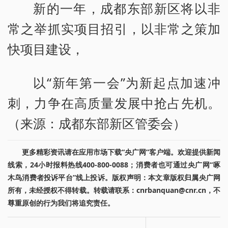
新的一年，成都东部新区将以非
常之举抓实项目招引，以非常之策加
快项目建设，
以“新年第一会”为新起点加速冲
刺，力争在高质量发展中抢占先机。
（来源：成都东部新区管委会）
更多精彩资讯请在应用市场下载“央广网”客户端。欢迎提供新闻
线索，24小时报料热线400-800-0088；消费者也可通过央广网“啄
木鸟消费者投诉平台”线上投诉。版权声明：本文章版权归属央广网
所有，未经授权不得转载。转载请联系：cnrbanquan@cnr.cn，不
尊重原创的行为我们将追究责任。