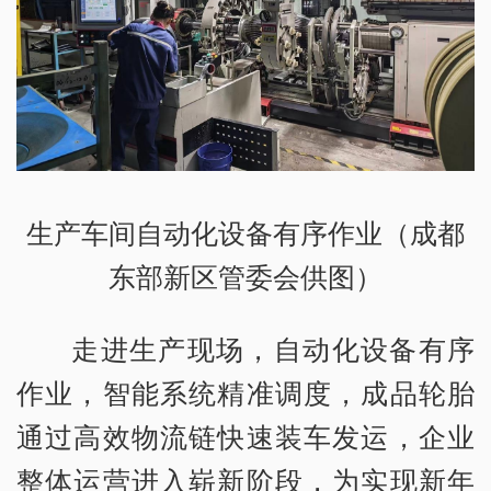
生产车间自动化设备有序作业（成都
东部新区管委会供图）
走进生产现场，自动化设备有序
作业，智能系统精准调度，成品轮胎
通过高效物流链快速装车发运，企业
整体运营进入崭新阶段，为实现新年