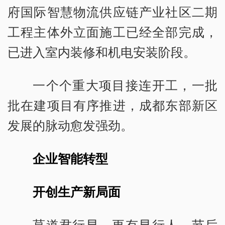
府国际智慧物流供应链产业社区二期
工程主体外立面施工已经全部完成，
已进入室内装修和机电安装阶段。
一个个重大项目接连开工，一批
批在建项目有序推进，成都东部新区
发展的脉动愈发强劲。
企业智能转型
开创生产新局面
莫道君行早，更有早行人。节后