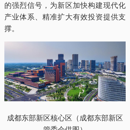
的强烈信号，为新区加快构建现代化
产业体系、精准扩大有效投资提供支
撑。
成都东部新区核心区（成都东部新区
管委会供图）