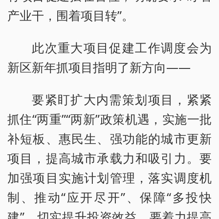
产业干，围着项目转”。
此次重大项目促建工作调度会为
新区新年抓项目指明了新方向——
要紧盯扩大内需策划项目，紧紧
抓住“两重”“两新”政策机遇，实施一批
补短板、惠民生、强功能的城市更新
项目，提高城市承载力和吸引力。要
加强项目实施计划管理，落实调度机
制、推动“应开尽开”、保障“多投快
建”，切实提升投资效益。要着力提高