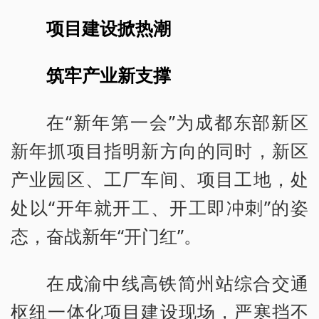
项目建设掀热潮
筑牢产业新支撑
在“新年第一会”为成都东部新区
新年抓项目指明新方向的同时，新区
产业园区、工厂车间、项目工地，处
处以“开年就开工、开工即冲刺”的姿
态，奋战新年“开门红”。
在成渝中线高铁简州站综合交通
枢纽一体化项目建设现场，严寒挡不