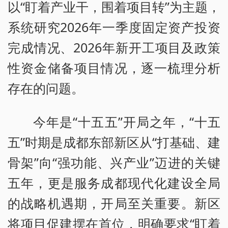
以“盯着产业干，围着项目转”为主题，
系统研究2026年一季度固定资产投资
完成情况、2026年新开工项目及政策
性资金储备项目情况，逐一梳理分析
存在的问题。
今年是“十五五”开局之年，“十五
五”时期是成都东部新区从“打基础、建
骨架”向“强功能、兴产业”迈进的关键
五年，更是服务成都现代化建设全局
的战略机遇期，开局至关重要。新区
将项目促建摆在首位，明确要求“盯着