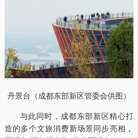
丹景台（成都东部新区管委会供图）
与此同时，成都东部新区精心打
造的多个文旅消费新场景同步亮相，