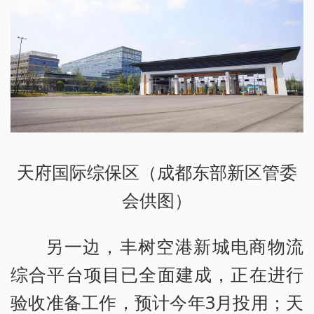
天府国际综保区（成都东部新区管委
会供图）
另一边，丰树空港新城电商物流
综合平台项目已全面建成，正在进行
验收准备工作，预计今年3月投用；天