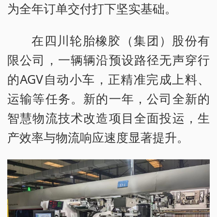
为全年订单交付打下坚实基础。
在四川轮胎橡胶（集团）股份有
限公司，一辆辆沿预设路径无声穿行
的AGV自动小车，正精准完成上料、
运输等任务。新的一年，公司全新的
智慧物流技术改造项目全面投运，生
产效率与物流响应速度显著提升。