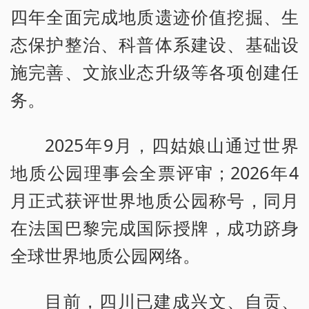
四年全面完成地质遗迹价值挖掘、生
态保护整治、科普体系建设、基础设
施完善、文旅业态升级等各项创建任
务。
2025年9月，四姑娘山通过世界
地质公园理事会全票评审；2026年4
月正式获评世界地质公园称号，同月
在法国巴黎完成国际授牌，成功跻身
全球世界地质公园网络。
目前，四川已建成兴文、自贡、