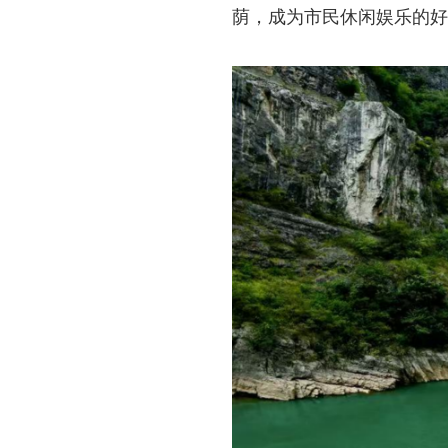
荫，成为市民休闲娱乐的好