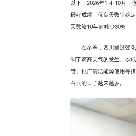
以下，2026年1月-10
最好成绩。优良天数率稳定
天数较10年前减少80%。
在冬季，四川通过强化
制了雾霾天气的发生。以成
管、推广清洁能源使用等措
白云的日子越来越多。