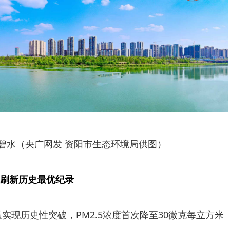
碧水（央广网发 资阳市生态环境局供图）
刷新历史最优纪录
量实现历史性突破，PM2.5浓度首次降至30微克每立方米