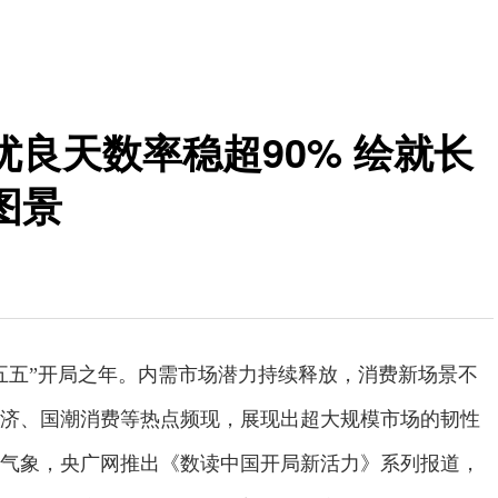
良天数率稳超90% 绘就长
图景
“十五五”开局之年。内需市场潜力持续释放，消费新场景不
济、国潮消费等热点频现，展现出超大规模市场的韧性
气象，央广网推出《数读中国开局新活力》系列报道，