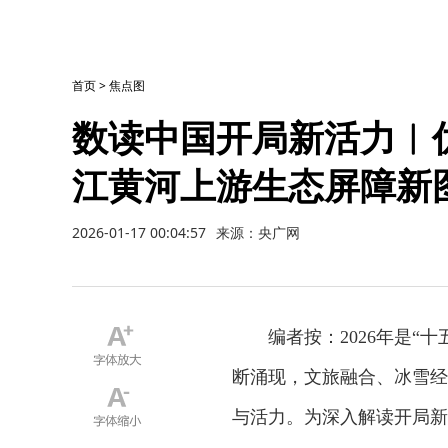
首页
>
焦点图
数读中国开局新活力︱优
江黄河上游生态屏障新
2026-01-17 00:04:57
来源：央广网
编者按：2026年是
断涌现，文旅融合、冰雪经
与活力。为深入解读开局新