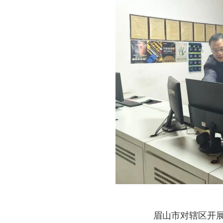
眉山市对辖区开展