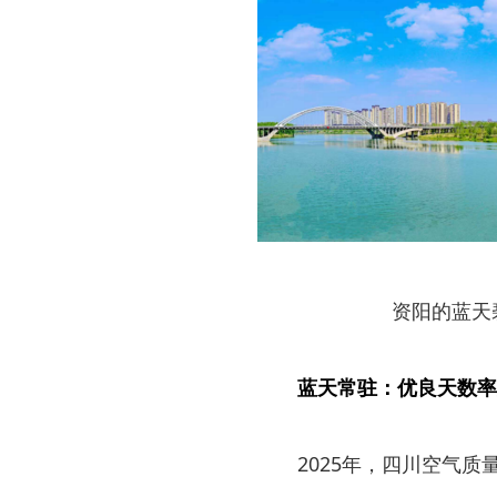
资阳的蓝天
蓝天常驻：优良天数率
2025年，四川空气质