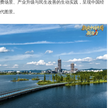
费场景、产业升级与民生改善的生动实践，呈现中国经
代图景。