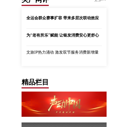
全运会群众赛事扩容 带来多层次联动效应
为“老有所乐”赋能 让银发消费安心更舒心
文旅IP热力涌动 激发双节服务消费新增量
精品栏目