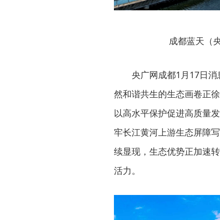
成都蓝天（
央广网成都1月17日
然和谐共生的生态画卷正徐
以高水平保护促进高质量发
牢长江黄河上游生态屏障写
续显现，生态优势正加速转
活力。