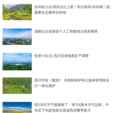
近60处小众清凉点位上新！四川发布2026第二批
避暑生态康养目的地
成都出台全国首个人工智能地方政府规章
投资13亿元 四川启动地质矿产调查
四川印发《规划》 天然林保护和公益林管理将实
行一体化保护
四川8月天气预测来了：有5次降水天气过程，中
旬至下旬盆地发生高温热浪概率较大