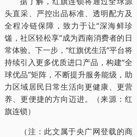
据了解，红旗连锁将通过全球源
头直采、严控出品标准、透明配方及
全程冷链保障，致力于让“深海鲜珍
馐，社区轻松享”成为西南消费者的日
常体验。下一步，“红旗优生活”平台将
持续引入更多优质进口产品，构建“全
球优品”矩阵，不断提升服务能级，助
力区域居民日常生活向更健康、更营
养、更便捷的方向迈进。（来源：红
旗连锁）
（注：此文属于央广网登载的商