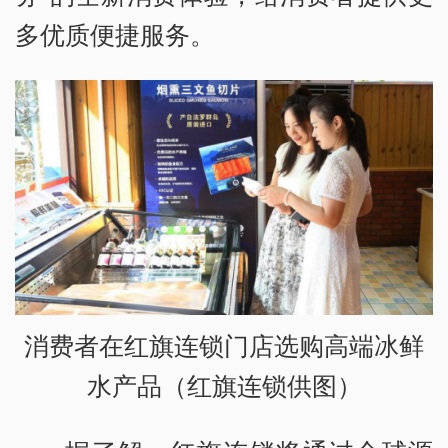
多优质便捷服务。
消费者在红旗连锁门店选购高端冰鲜
水产品（红旗连锁供图）