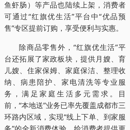
鱼虾肠）等产品也陆续上架，消费者
可通过“红旗优生活”平台中“优品预
售”专区提前订购，享受便利与实惠。
除商品零售外，“红旗优生活”平
台还拓展了家政板块，提供月嫂、育
儿嫂、住家保姆、家庭保洁、整理收
纳、病患陪护、家电清洗等专业服
务，满足家庭生活多元需求。目
前，“本地送”业务已率先覆盖成都市三
环路内区域，实现“线上下单、到家服
务”的全新消费体验，给消费者提供更