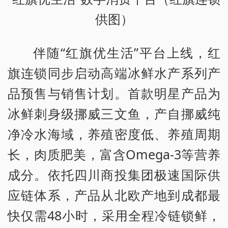
供图）
伴随“红旗优生活”平台上线，红
旗连锁同步启动高端冰鲜水产系列产
品预售与销售计划。首款明星产品为
冰鲜刺身级挪威三文鱼，产自挪威纯
净冷水海域，养殖密度低、养殖周期
长，肉质肥美，富含Omega-3等营养
成分。依托四川商投集团极速国际供
应链体系，产品从北欧产地到成都最
快仅需48小时，采用全程冷链锁鲜，