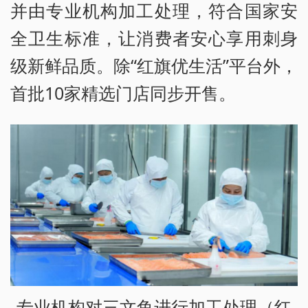
并由专业机构加工处理，符合国家安
全卫生标准，让消费者安心享用刺身
级新鲜品质。除“红旗优生活”平台外，
首批10家精选门店同步开售。
专业机构对三文鱼进行加工处理（红