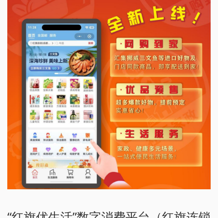
“红旗优生活”数字消费平台（红旗连锁