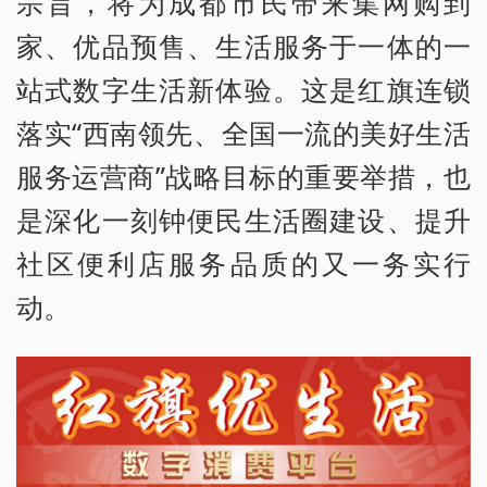
宗旨，将为成都市民带来集网购到
家、优品预售、生活服务于一体的一
站式数字生活新体验。这是红旗连锁
落实“西南领先、全国一流的美好生活
服务运营商”战略目标的重要举措，也
是深化一刻钟便民生活圈建设、提升
社区便利店服务品质的又一务实行
动。