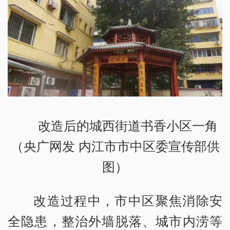
改造后的城西街道书香小区一角
（央广网发 内江市市中区委宣传部供
图）
改造过程中，市中区聚焦消除安
全隐患，整治外墙脱落、城市内涝等