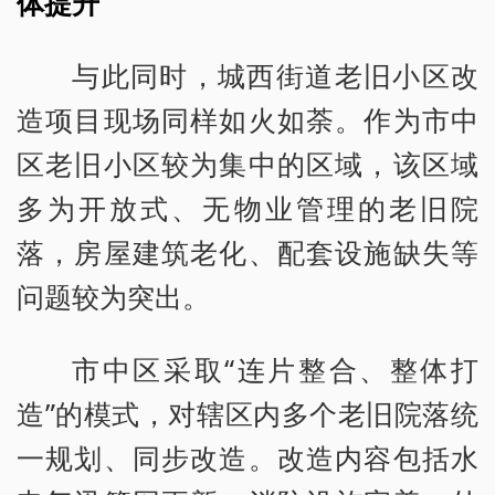
体提升
与此同时，城西街道老旧小区改
造项目现场同样如火如荼。作为市中
区老旧小区较为集中的区域，该区域
多为开放式、无物业管理的老旧院
落，房屋建筑老化、配套设施缺失等
问题较为突出。
市中区采取“连片整合、整体打
造”的模式，对辖区内多个老旧院落统
一规划、同步改造。改造内容包括水