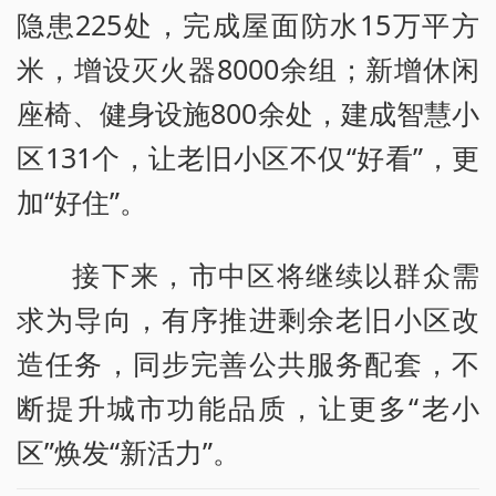
隐患225处，完成屋面防水15万平方
米，增设灭火器8000余组；新增休闲
座椅、健身设施800余处，建成智慧小
区131个，让老旧小区不仅“好看”，更
加“好住”。
接下来，市中区将继续以群众需
求为导向，有序推进剩余老旧小区改
造任务，同步完善公共服务配套，不
断提升城市功能品质，让更多“老小
区”焕发“新活力”。