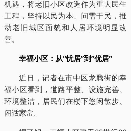
机遇，将老旧小区改造作为重大民生
工程，坚持以民为本、问需于民，推
动老旧城区面貌和人居环境明显改
善。
幸福小区：从“忧居”到“优居”
近日，记者在市中区龙腾街的幸
福小区看到，道路平整、设施完善、
环境整洁，居民们在楼下悠闲散步、
闲话家常。