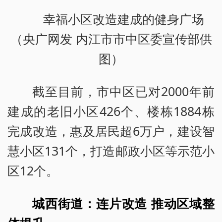
幸福小区改造建成的健身广场
（央广网发 内江市市中区委宣传部供
图）
截至目前，市中区已对2000年前
建成的老旧小区426个、楼栋1884栋
完成改造，惠及居民超6万户，建设智
慧小区131个，打造邮政小区等示范小
区12个。
城西街道：连片改造 推动区域整