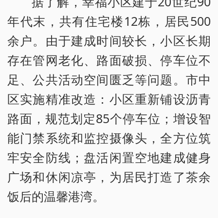
据了解，幸福小区建于20世纪90
年代末，共有住宅楼12栋，居民500
余户。由于建成时间较长，小区长期
存在管网老化、路面破损、停车位不
足、公共活动空间匮乏等问题。市中
区实施精准改造：小区重新铺设沥青
路面，规范划定85个停车位；增设智
能门禁系统和监控摄像头，全方位筑
牢安全防线；盘活闲置空地建成健身
广场和休闲凉亭，为居民打造了茶余
饭后的温馨港湾。