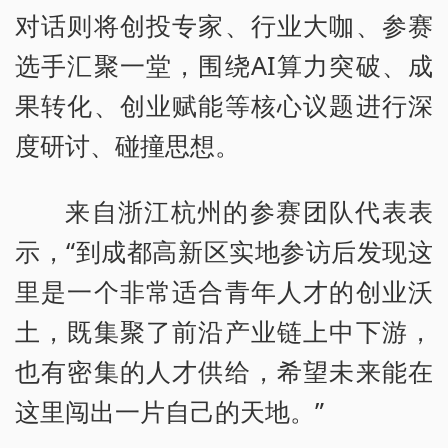
对话则将创投专家、行业大咖、参赛
选手汇聚一堂，围绕AI算力突破、成
果转化、创业赋能等核心议题进行深
度研讨、碰撞思想。
来自浙江杭州的参赛团队代表表
示，“到成都高新区实地参访后发现这
里是一个非常适合青年人才的创业沃
土，既集聚了前沿产业链上中下游，
也有密集的人才供给，希望未来能在
这里闯出一片自己的天地。”