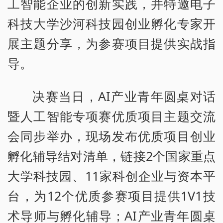
工智能企业的创新实践，并特邀电子
科技大学沙河科技园创业孵化专家开
展主题分享，为参赛项目提供实战指
导。
决赛当日，AI产业青年圆桌对话
暨人工智能专项赛优质项目主题交流
会同步举办，现场发布优质项目创业
孵化辅导结对清单，链接2个国家重点
大学科技园、11家科创企业与资本平
台，为12个优质参赛项目提供1V1技
术导师与孵化辅导；AI产业青年圆桌