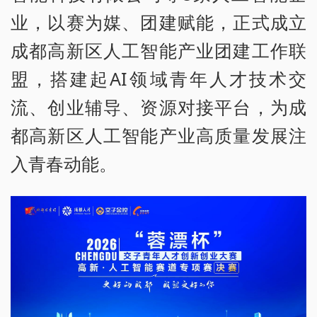
业，以赛为媒、团建赋能，正式成立
成都高新区人工智能产业团建工作联
盟，搭建起AI领域青年人才技术交
流、创业辅导、资源对接平台，为成
都高新区人工智能产业高质量发展注
入青春动能。