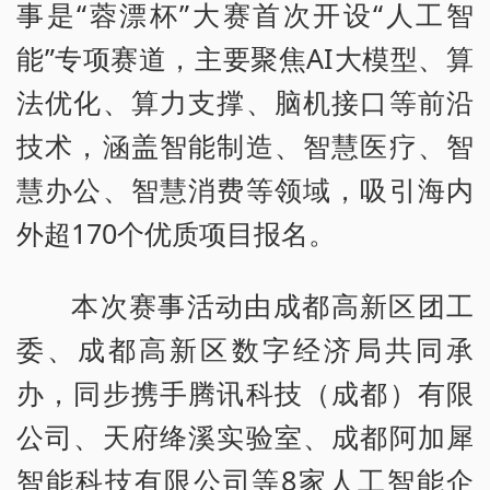
事是“蓉漂杯”大赛首次开设“人工智
能”专项赛道，主要聚焦AI大模型、算
法优化、算力支撑、脑机接口等前沿
技术，涵盖智能制造、智慧医疗、智
慧办公、智慧消费等领域，吸引海内
外超170个优质项目报名。
本次赛事活动由成都高新区团工
委、成都高新区数字经济局共同承
办，同步携手腾讯科技（成都）有限
公司、天府绛溪实验室、成都阿加犀
智能科技有限公司等8家人工智能企