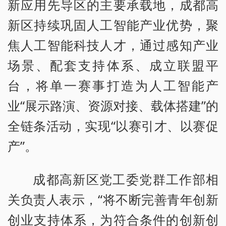
新应用先导区的主要承载地，成都高
新区持续巩固人工智能产业优势，聚
焦人工智能科技人才，通过感知产业
场景、配套支持体系、成立联盟平
台，将单一赛事打造为人工智能产
业“展示路演、资源对接、载体搭建”的
全链条活动，实现“以赛引才、以赛促
产”。
成都高新区党工委党群工作部相
关负责人表示，“将不断完善青年创新
创业支持体系，为符合条件的创新创