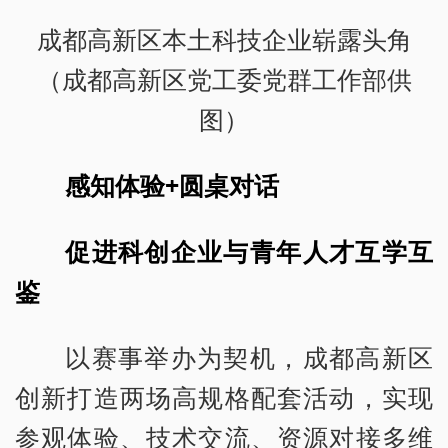
成都高新区本土科技企业崭露头角
（成都高新区党工委党群工作部供
图）
感知体验+圆桌对话
促进科创企业与青年人才互学互
鉴
以赛事举办为契机，成都高新区
创新打造两场高规格配套活动，实现
参观体验、技术交流、资源对接多维