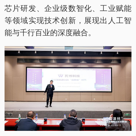
芯片研发、企业级数智化、工业赋能
等领域实现技术创新，展现出人工智
能与千行百业的深度融合。