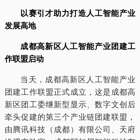
以赛引才助力打造人工智能产业
发展高地
成都高新区人工智能产业团建工
作联盟启动
当天，成都高新区人工智能产业
团建工作联盟正式成立，这是成都高
新区团工委继新型显示、数字文创后
牵头促建的第三个产业链团建联盟，
由腾讯科技（成都）有限公司、天府