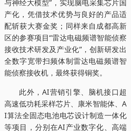
与神经大模型”，实现脑电采集芯片国
产化，凭借技术优势与良好的产品适
配斩获大赛金奖；同样来自成都高新
区的参赛项目“雷达电磁频谱智能侦察
接收技术研发及产业化”，创新研发出
全数字宽带扫频体制雷达电磁频谱智
能侦察接收机，最终获得铜奖。
此外，AI营销引擎、脑机接口超
高速低功耗采样芯片、康米智能体、A
I算法全固态电池电芯设计制造一体化
等项目，分别在AI产业数字化、高端