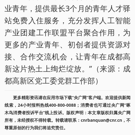
业青年，提供最长3个月的青年人才驿
站免费入住服务，充分发挥人工智能
产业团建工作联盟平台聚合作用，为
更多的产业青年、初创者提供资源对
接、合作交流机会，让青年在成都高
新这片热土上绚烂绽放。”（来源：成
都高新区党工委党群工作部）
更多精彩资讯请在应用市场下载“央广网”客户端。欢迎提供新闻
线索，24小时报料热线400-800-0088；消费者也可通过央广网“啄
木鸟消费者投诉平台”线上投诉。版权声明：本文章版权归属央广网
所有，未经授权不得转载。转载请联系：cnrbanquan@cnr.cn，不
尊重原创的行为我们将追究责任。