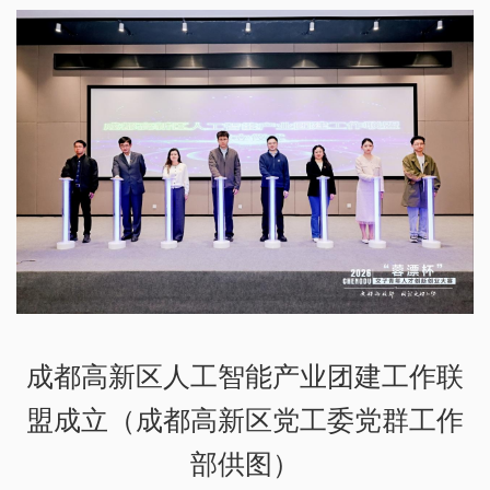
成都高新区人工智能产业团建工作联
盟成立（成都高新区党工委党群工作
部供图）