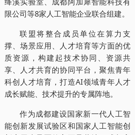
绛溪实验室、成都阿加犀智能科技有
限公司等8家人工智能企业联合组建。
联盟将整合成员单位在算力支
撑、场景应用、人才培育等方面的优
质资源，构建起技术协同、资源共
享、人才共育的协同平台，聚焦青年
科创人才培育，打造AI领域青年人才
成长赋能、技术提升的专属阵地。
作为成都建设国家新一代人工智
能创新发展试验区和国家人工智能创