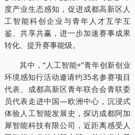
度产业生态感知，促进成都高新区人
工智能科创企业与青年人才互学互
鉴、共享共赢，进一步加速赛事成果
转化、提升赛事能级。
其中，“人工智能+”青年创新创业
环境感知行活动邀请约35名参赛项目
代表、成都高新区青年联合会青联委
员代表走进中国—欧洲中心，沉浸式
体验人工智能发展史，探访成都阿加
犀智能科技有限公司，近距离感受人