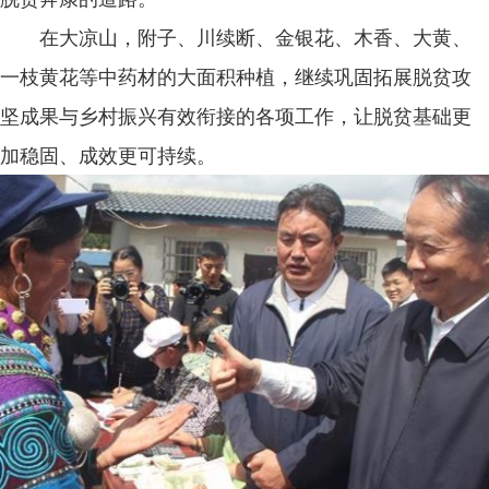
在大凉山，附子、川续断、金银花、木香、大黄、
一枝黄花等中药材的大面积种植，继续巩固拓展脱贫攻
坚成果与乡村振兴有效衔接的各项工作，让脱贫基础更
加稳固、成效更可持续。