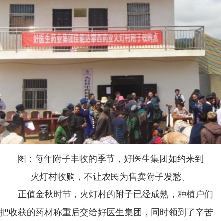
图：每年附子丰收的季节，好医生集团如约来到
火灯村收购，不让农民为售卖附子发愁。
正值金秋时节，火灯村的附子已经成熟，种植户们
把收获的药材称重后交给好医生集团，同时领到了辛苦