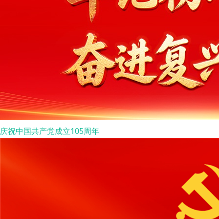
庆祝中国共产党成立105周年