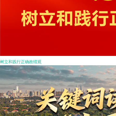
树立和践行正确政绩观