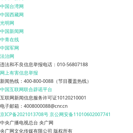
中国台湾网
中国西藏网
光明网
中国新闻网
中青在线
中国军网
法治网
违法和不良信息举报电话：010-56807188
网上有害信息举报
新闻热线：400-800-0088（节目覆盖热线）
中国互联网联合辟谣平台
互联网新闻信息服务许可证10120210001
电子邮箱：4008000088@cnr.cn
京ICP备2021013708号
京公网安备11010602007741
中央广播电视总台 央广网
央广网文化传媒有限公司 版权所有