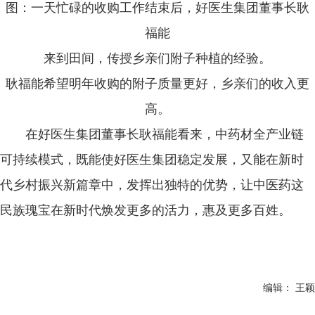
图：一天忙碌的收购工作结束后，好医生集团董事长耿
福能
来到田间，传授乡亲们附子种植的经验。
耿福能希望明年收购的附子质量更好，乡亲们的收入更
高。
在好医生集团董事长耿福能看来，中药材全产业链
可持续模式，既能使好医生集团稳定发展，又能在新时
代乡村振兴新篇章中，发挥出独特的优势，让中医药这
民族瑰宝在新时代焕发更多的活力，惠及更多百姓。
编辑： 王颖