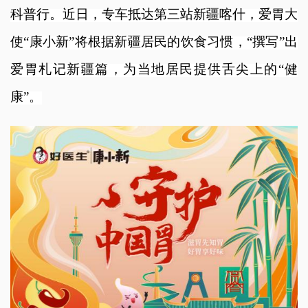
科普行。近日，专车抵达第三站新疆喀什，爱胃大
使“康小新”将根据新疆居民的饮食习惯，“撰写”出
爱胃札记新疆篇，为当地居民提供舌尖上的“健
康”。