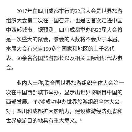
2017年在四川成都举行的22届大会是世界旅游
组织大会第二次在中国召开，也是它首次走进中国
中西部城市。据预测，四川成都举办的22届大会将
是一次盛大的聚会，参会的人数将不会少于本届。
本届大会有来自150多个国家和地区的上千名代
表
、60余名各国旅游部长以及相关国际组织代表参
会。
业内人士称,联合国世界旅游组织全体大会第一
次在中国西部城市举办，显示出世界将瞩目中国的
西部发展。“能够成功申办世界旅游组织全体大会，
对于四川和成都扩大影响力，建设旅游经济强省和
世界旅游目的地具有重大意义。”