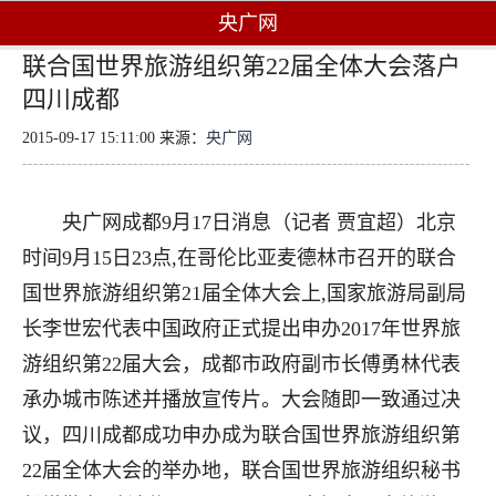
央广网
联合国世界旅游组织第22届全体大会落户
四川成都
2015-09-17 15:11:00 来源：
央广网
央广网成都9月17日消息（记者 贾宜超）
北京
时间9月15日23点,在哥伦比亚麦德林市召开的联合
国世界旅游组织第21届全体大会上,国家旅游局副局
长李世宏代表中国政府正式提出申办2017年世界旅
游组织第22届大会，成都市政府副市长傅勇林代表
承办城市陈述并播放宣传片。大会随即一致通过决
议，四川成都成功申办成为联合国世界旅游组织第
22届全体大会的举办地，联合国世界旅游组织秘书